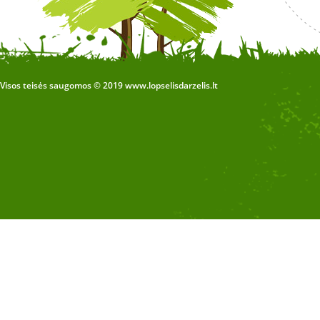
Visos teisės saugomos © 2019 www.lopselisdarzelis.lt