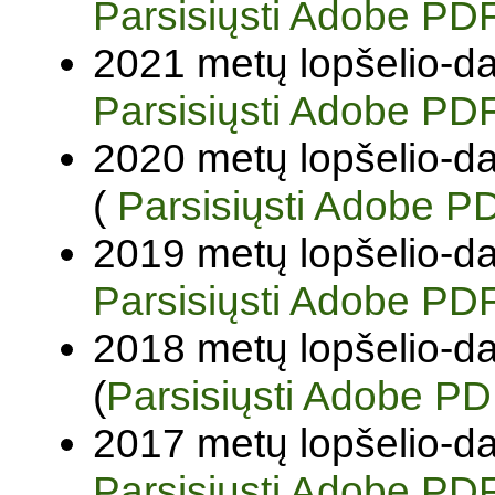
Parsisiųsti Adobe PD
2021 metų lopšelio-da
Parsisiųsti Adobe PD
2020 metų lopšelio-da
(
Parsisiųsti Adobe P
2019 metų lopšelio-da
Parsisiųsti Adobe PD
2018 metų lopšelio-da
(
Parsisiųsti Adobe PD
2017 metų lopšelio-da
Parsisiųsti Adobe PDF