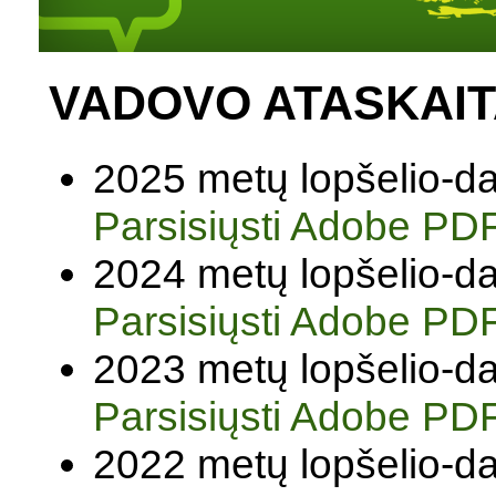
VADOVO ATASKAIT
2025 metų lopšelio-da
Parsisiųsti Adobe PD
2024 metų lopšelio-da
Parsisiųsti Adobe PD
2023 metų lopšelio-da
Parsisiųsti Adobe PD
2022 metų lopšelio-da