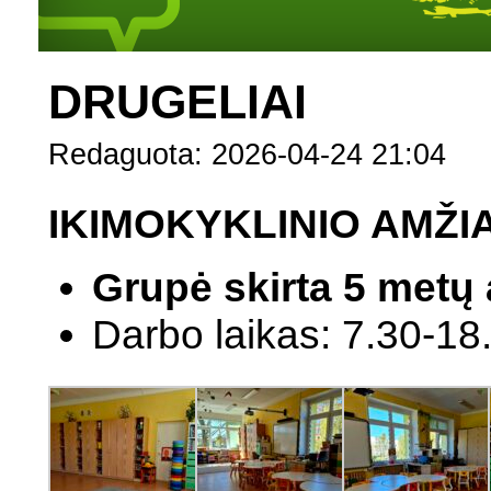
DRUGELIAI
Redaguota: 2026-04-24 21:04
IKIMOKYKLINIO AMŽI
Grupė skirta 5 metų
Darbo laikas: 7.30-18