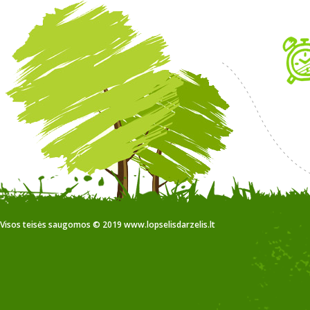
Visos teisės saugomos © 2019 www.lopselisdarzelis.lt