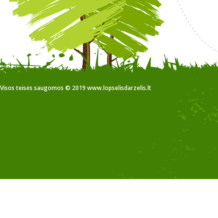
Visos teisės saugomos © 2019 www.lopselisdarzelis.lt